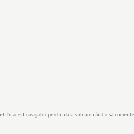
web în acest navigator pentru data viitoare când o să comente