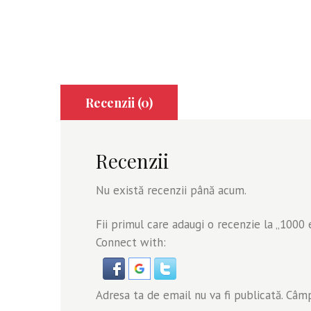
Recenzii (0)
Recenzii
Nu există recenzii până acum.
Fii primul care adaugi o recenzie la „1000 
Connect with:
Adresa ta de email nu va fi publicată.
Câmpu