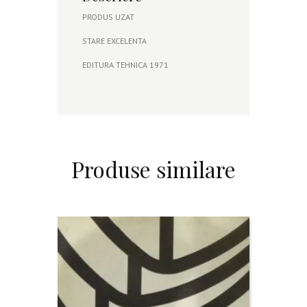
PRODUS UZAT
STARE EXCELENTA
EDITURA TEHNICA 1971
Produse similare