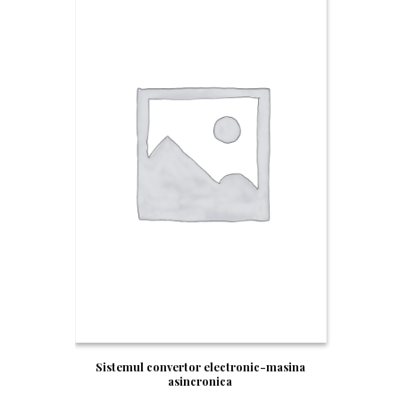
Sistemul convertor electronic-masina
asincronica