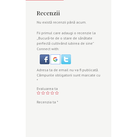
Recenzii
Nu există recenzii până acum.
Fii primul care adaugi o recenzie la
„Bucură-te de o stare de sănătate
perfectă cultivând iubirea de sine”
Connect with:
Adresa ta de email nu va fi publicată.
Câmpurile obligatorii sunt marcate cu
*
Evaluarea ta
Recenzia ta
*