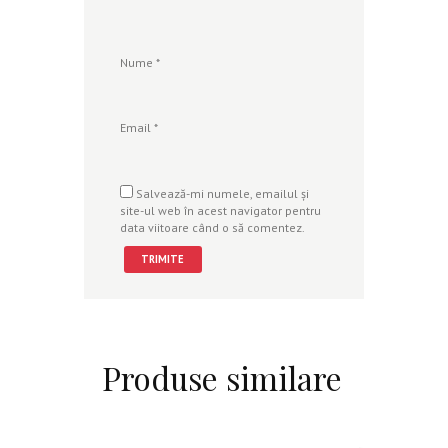
Nume
*
Email
*
Salvează-mi numele, emailul și
site-ul web în acest navigator pentru
data viitoare când o să comentez.
Produse similare