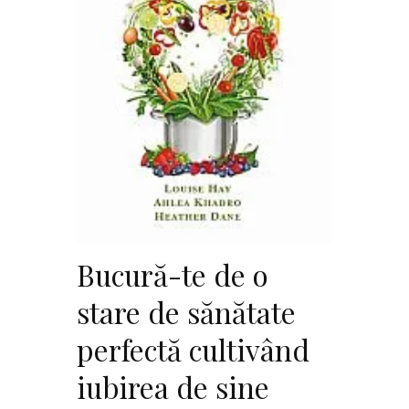
Bucură-te de o
stare de sănătate
perfectă cultivând
iubirea de sine