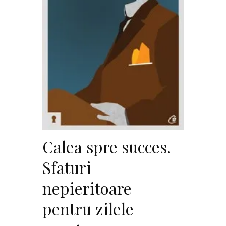
Calea spre succes.
Sfaturi
nepieritoare
pentru zilele