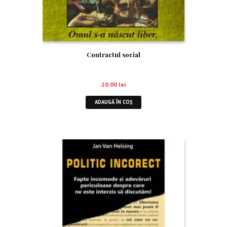
Contractul social
20.00
lei
ADAUGĂ ÎN COȘ