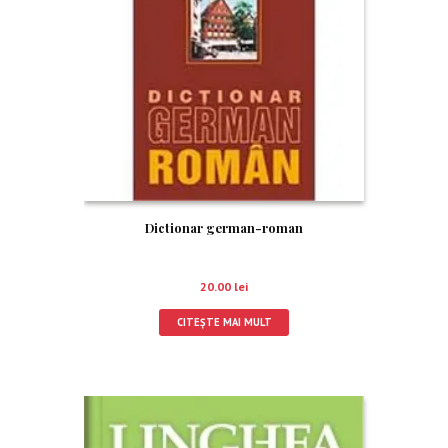
Dictionar german-roman
20.00
lei
CITEȘTE MAI MULT