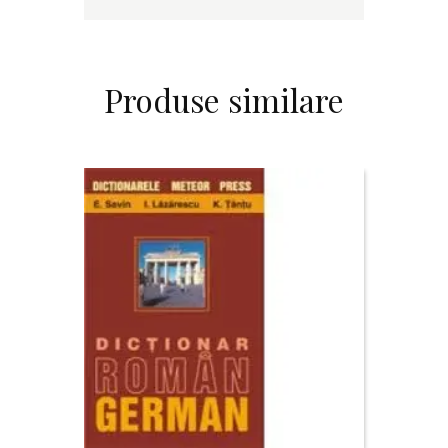
Produse similare