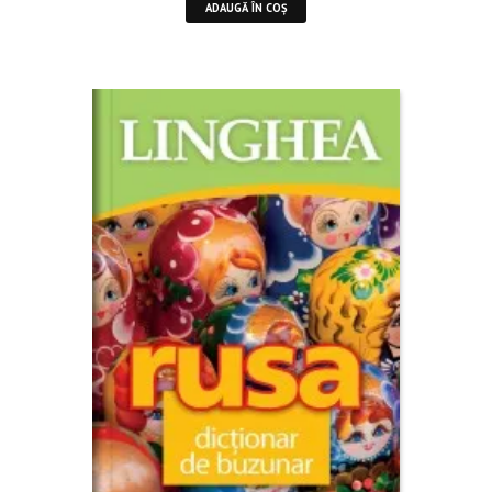
ADAUGĂ ÎN COȘ