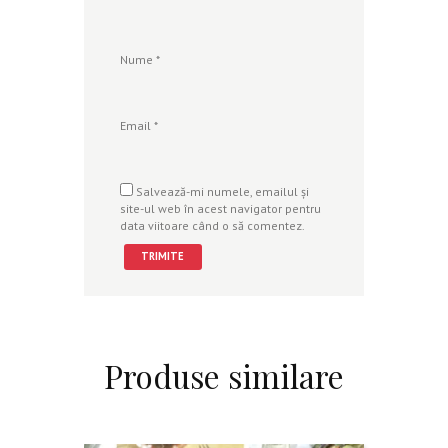
Nume
*
Email
*
Salvează-mi numele, emailul și
site-ul web în acest navigator pentru
data viitoare când o să comentez.
Produse similare