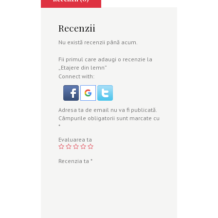
Recenzii
Nu există recenzii până acum.
Fii primul care adaugi o recenzie la
„Etajere din lemn”
Connect with:
Adresa ta de email nu va fi publicată.
Câmpurile obligatorii sunt marcate cu
*
Evaluarea ta
Recenzia ta
*