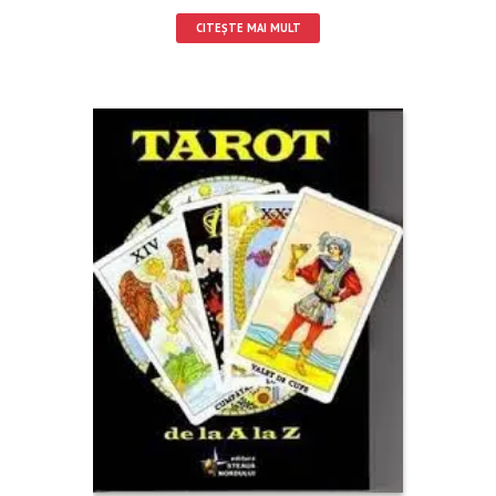
CITEȘTE MAI MULT