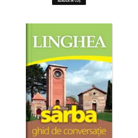
ADAUGĂ ÎN COȘ