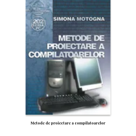
Metode de proiectare a compilatoarelor