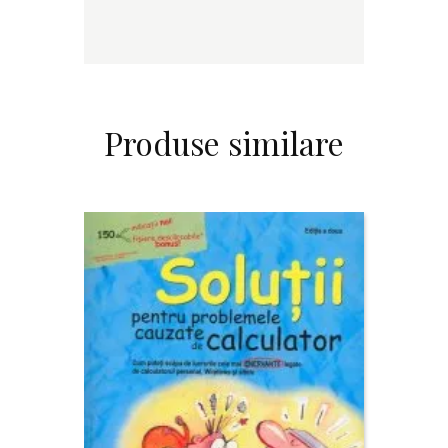
Produse similare