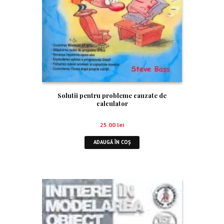
Solutii pentru probleme cauzate de
calculator
25.00
lei
ADAUGĂ ÎN COȘ