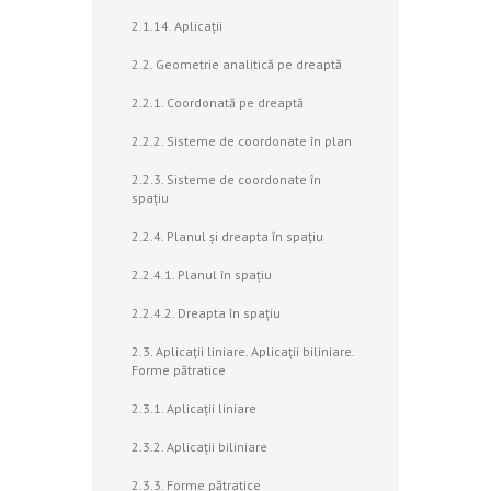
2.1.14. Aplicaţii
2.2. Geometrie analitică pe dreaptă
2.2.1. Coordonată pe dreaptă
2.2.2. Sisteme de coordonate în plan
2.2.3. Sisteme de coordonate în
spaţiu
2.2.4. Planul şi dreapta în spaţiu
2.2.4.1. Planul în spaţiu
2.2.4.2. Dreapta în spaţiu
2.3. Aplicaţii liniare. Aplicaţii biliniare.
Forme pătratice
2.3.1. Aplicaţii liniare
2.3.2. Aplicaţii biliniare
2.3.3. Forme pătratice