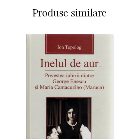
Produse similare