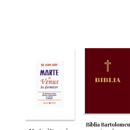
Biblia Bartolome