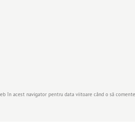
web în acest navigator pentru data viitoare când o să comente