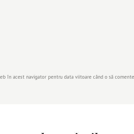
web în acest navigator pentru data viitoare când o să comente