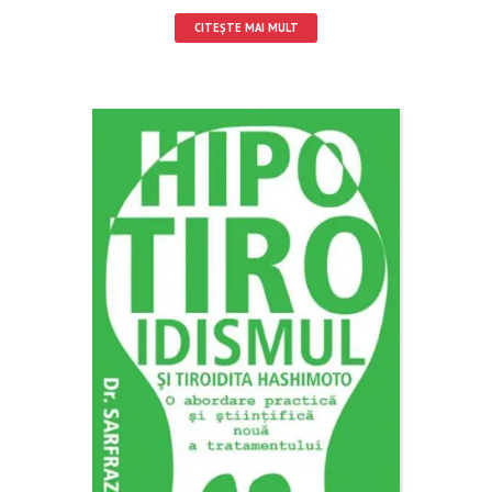
CITEȘTE MAI MULT