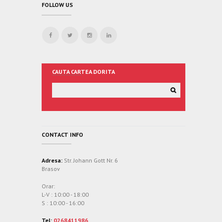
FOLLOW US
CAUTA CARTEA DORITA
CONTACT INFO
Adresa:
Str. Johann Gott Nr. 6
Brasov
Orar:
L-V : 10:00 - 18:00
S : 10:00 - 16:00
Tel:
0268411986