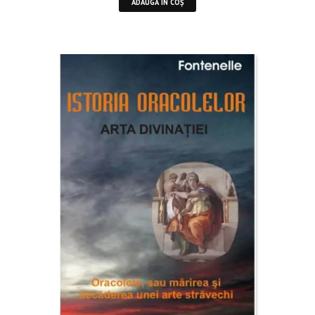
ADAUGĂ ÎN COȘ