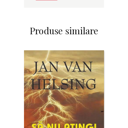
Produse similare