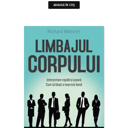
ADAUGĂ ÎN COȘ