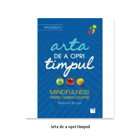
Arta de a opri timpul