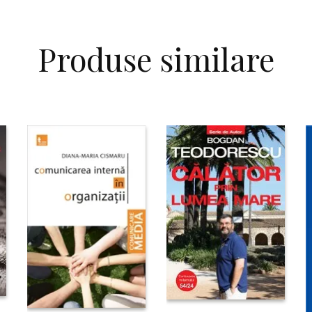
Produse similare