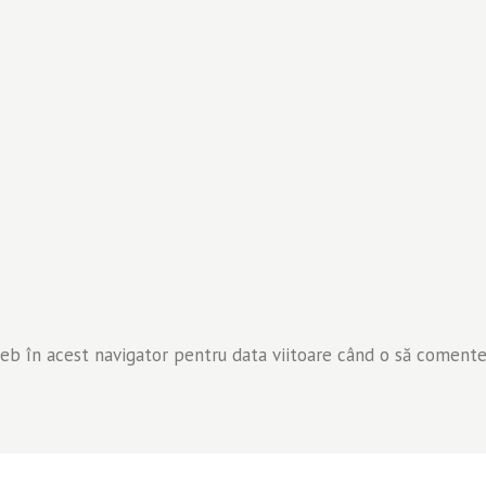
web în acest navigator pentru data viitoare când o să comente