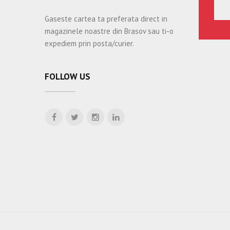
Gaseste cartea ta preferata direct in
magazinele noastre din Brasov sau ti-o
expediem prin posta/curier.
FOLLOW US