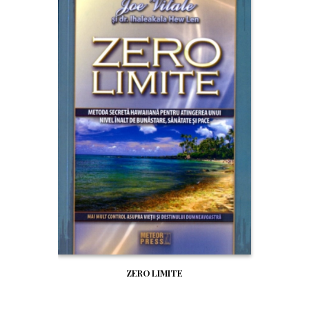
ZERO LIMITE