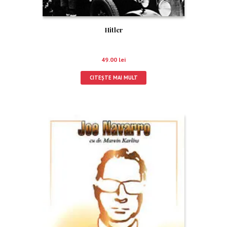
Hitler
49.00
lei
CITEȘTE MAI MULT