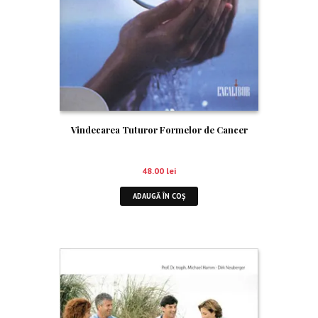
Vindecarea Tuturor Formelor de Cancer
48.00
lei
ADAUGĂ ÎN COȘ