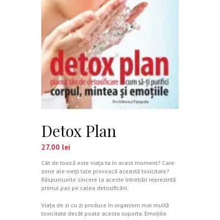
Detox Plan
27.00
lei
Cât de toxică este viaţa ta în acest moment? Care
zone ale vieţii tale provoacă această toxicitate?
Răspunsurile sincere la aceste întrebări reprezintă
primul pas pe calea detoxificării.
Viaţa de zi cu zi produce în organism mai multă
toxicitate decât poate acesta suporta. Emoţiile