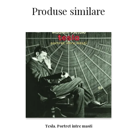
Produse similare
Tesla. Portret intre masti