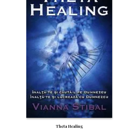
Theta Healing