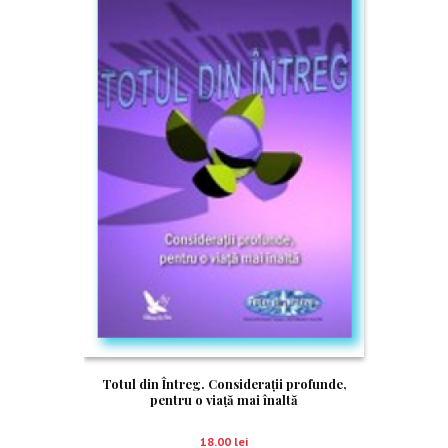
Totul din Întreg. Consideraţii profunde,
pentru o viaţă mai înaltă
18.00
lei