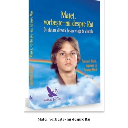
Matei, vorbește-mi despre Rai