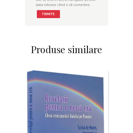
data viitoare când o să comentez.
Produse similare