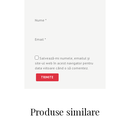
Nume
*
Email
*
Salvează-mi numele, emailul și
site-ul web în acest navigator pentru
data viitoare când o să comentez.
Produse similare