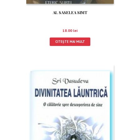
AL SASELEA SIMT
18.00
lei
CITEȘTE MAI MULT