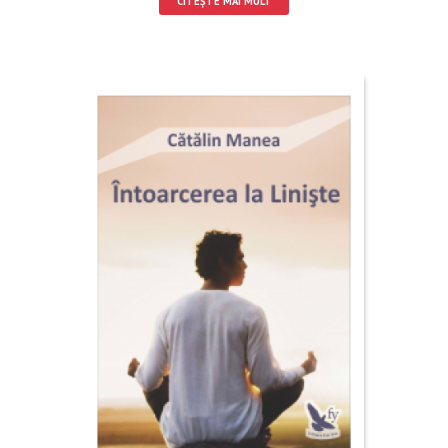
CITEȘTE MAI MULT