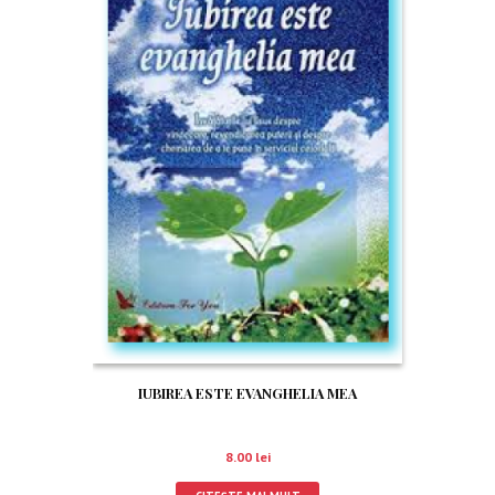
IUBIREA ESTE EVANGHELIA MEA
8.00
lei