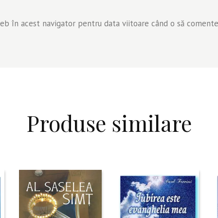
web în acest navigator pentru data viitoare când o să comente
Produse similare