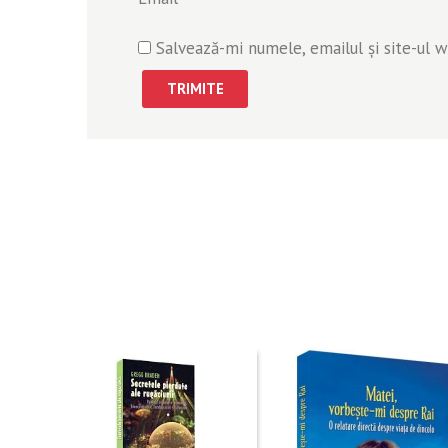
Salvează-mi numele, emailul și site-ul 