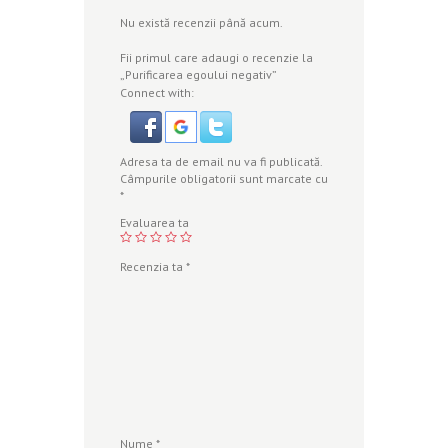
Nu există recenzii până acum.
Fii primul care adaugi o recenzie la
„Purificarea egoului negativ”
Connect with:
Adresa ta de email nu va fi publicată.
Câmpurile obligatorii sunt marcate cu
*
Evaluarea ta
Recenzia ta
*
Nume
*