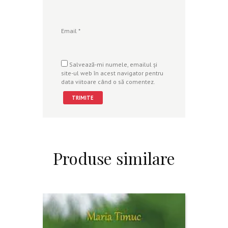
Email
*
Salvează-mi numele, emailul și
site-ul web în acest navigator pentru
data viitoare când o să comentez.
Produse similare