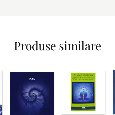
Produse similare