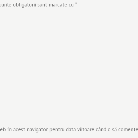
rile obligatorii sunt marcate cu
*
web în acest navigator pentru data viitoare când o să comente