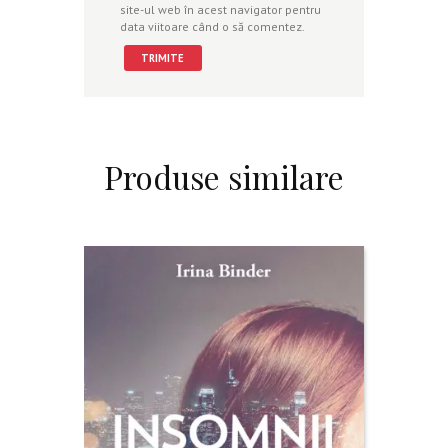
site-ul web în acest navigator pentru
data viitoare când o să comentez.
Produse similare