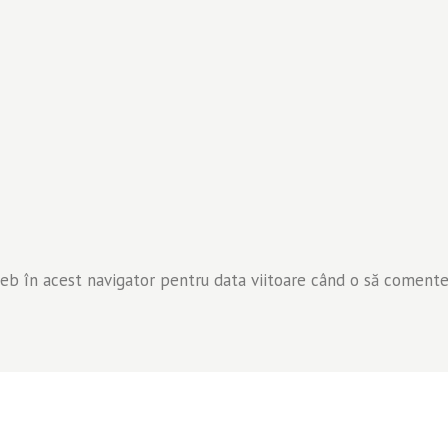
web în acest navigator pentru data viitoare când o să comente