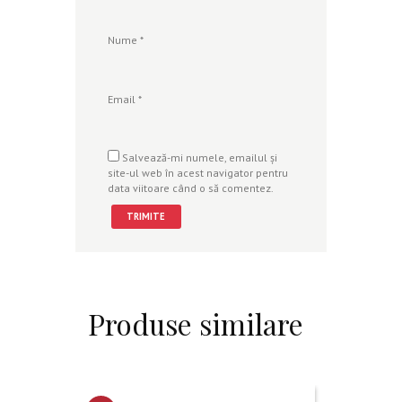
Nume
*
Email
*
Salvează-mi numele, emailul și
site-ul web în acest navigator pentru
data viitoare când o să comentez.
Produse similare