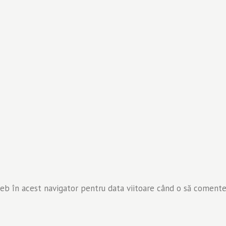
web în acest navigator pentru data viitoare când o să comente