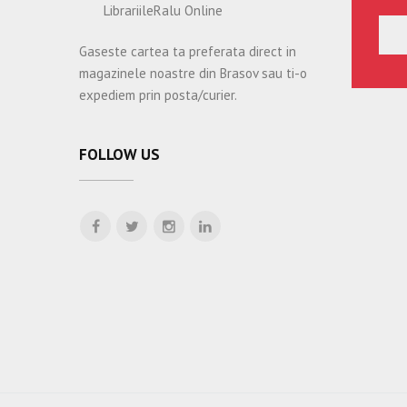
LibrariileRalu Online
Gaseste cartea ta preferata direct in
magazinele noastre din Brasov sau ti-o
expediem prin posta/curier.
FOLLOW US