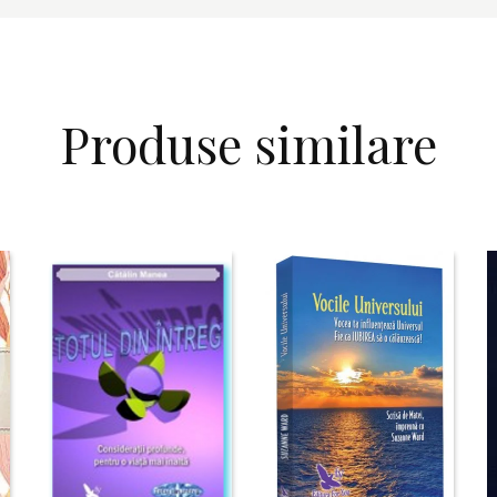
Produse similare