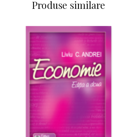
Produse similare