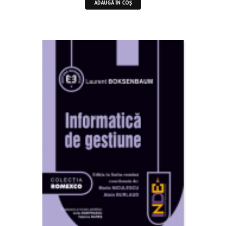
ADAUGĂ ÎN COȘ