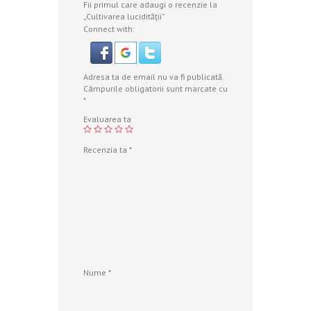
Fii primul care adaugi o recenzie la
„Cultivarea lucidităţii”
Connect with:
Adresa ta de email nu va fi publicată.
Câmpurile obligatorii sunt marcate cu
*
Evaluarea ta
Recenzia ta
*
Nume
*