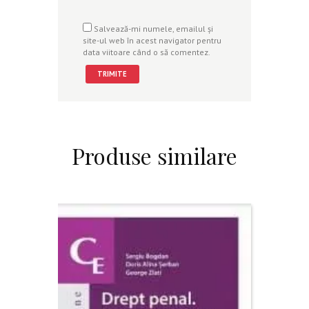
Salvează-mi numele, emailul și
site-ul web în acest navigator pentru
data viitoare când o să comentez.
Produse similare