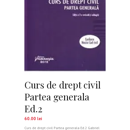
Curs de drept civil
Partea generala
Ed.2
60.00
lei
Curs de drept civil Partea generala Ed.2 Gabriel