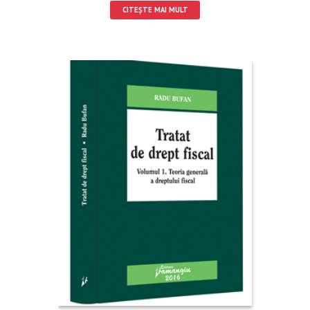
CITEȘTE MAI MULT