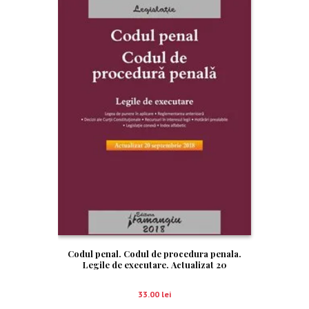
Codul penal. Codul de procedura penala.
Legile de executare. Actualizat 20
septembrie 2018
33.00
lei