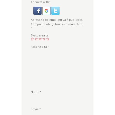
Connect with:
Adresa ta de email nu va fi publicată.
Câmpurile obligatorii sunt marcate cu
*
Evaluarea ta
Recenzia ta
*
Nume
*
Email
*