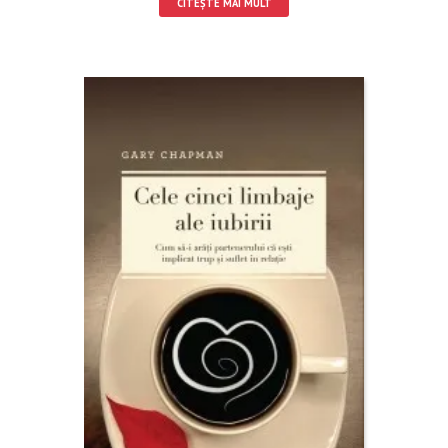
CITEȘTE MAI MULT