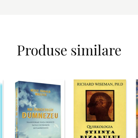
Produse similare