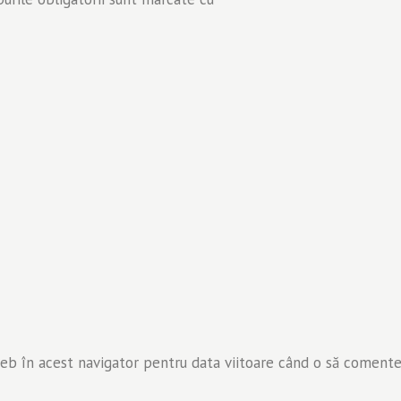
web în acest navigator pentru data viitoare când o să comente