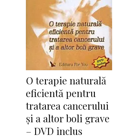
O terapie naturală
eficientă pentru
tratarea cancerului
şi a altor boli grave
– DVD inclus