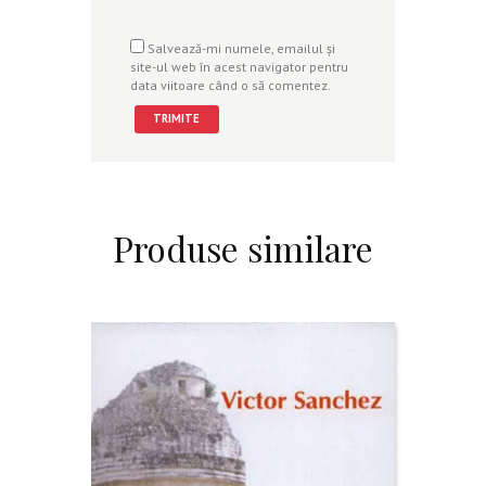
Salvează-mi numele, emailul și
site-ul web în acest navigator pentru
data viitoare când o să comentez.
Produse similare