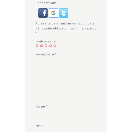
Connect with:
Adresa ta de email nu va fi publicată.
Câmpurile obligatorii sunt marcate cu
*
Evaluarea ta
Recenzia ta
*
Nume
*
Email
*