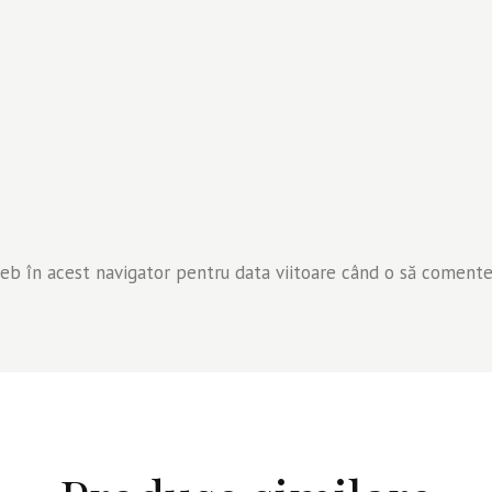
web în acest navigator pentru data viitoare când o să comente