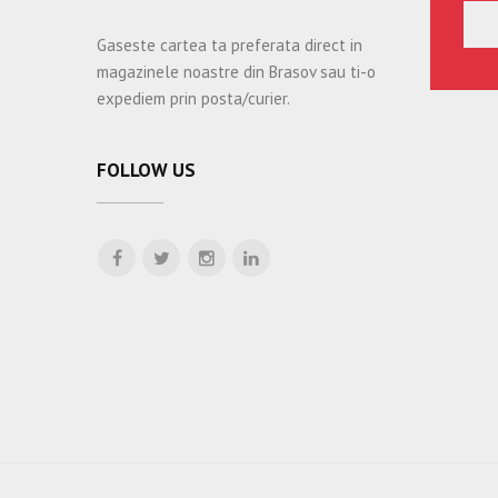
Gaseste cartea ta preferata direct in
magazinele noastre din Brasov sau ti-o
expediem prin posta/curier.
FOLLOW US