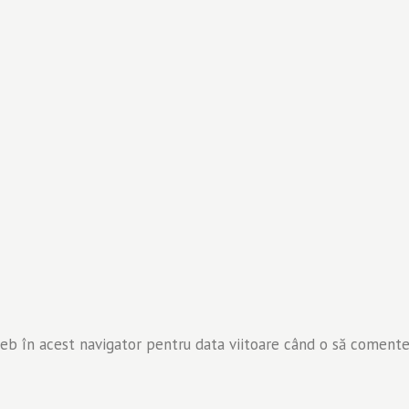
web în acest navigator pentru data viitoare când o să comente