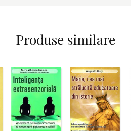
Produse similare