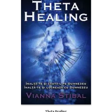
Theta Healing