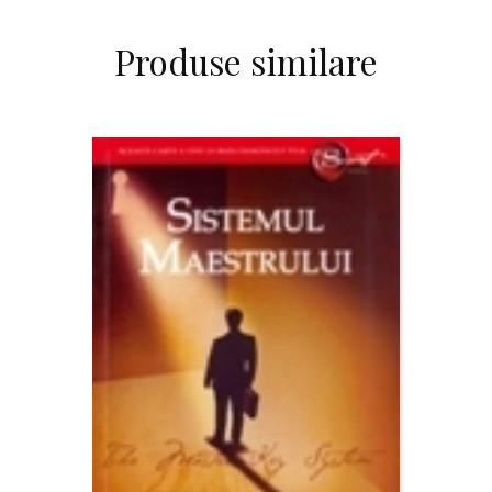
Produse similare