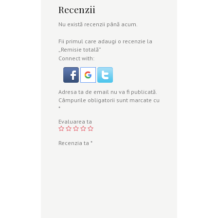
Recenzii
Nu există recenzii până acum.
Fii primul care adaugi o recenzie la
„Remisie totală”
Connect with:
Adresa ta de email nu va fi publicată.
Câmpurile obligatorii sunt marcate cu
*
Evaluarea ta
Recenzia ta
*