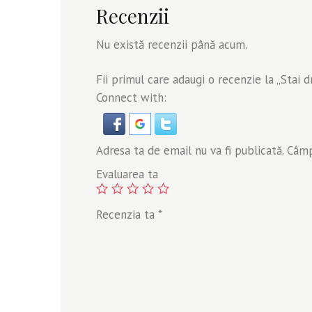
Recenzii
Nu există recenzii până acum.
Fii primul care adaugi o recenzie la „Stai
Connect with:
Adresa ta de email nu va fi publicată.
Câmpu
Evaluarea ta
Recenzia ta
*