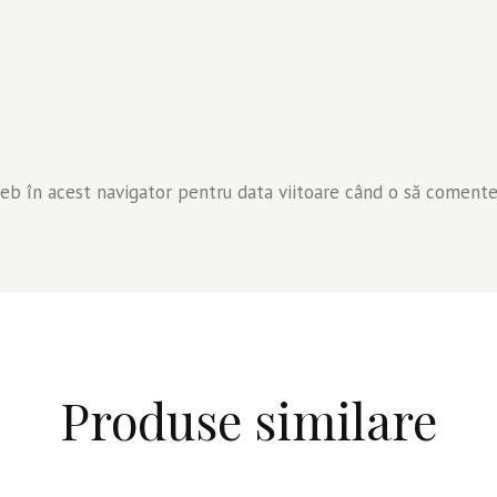
web în acest navigator pentru data viitoare când o să comente
Produse similare