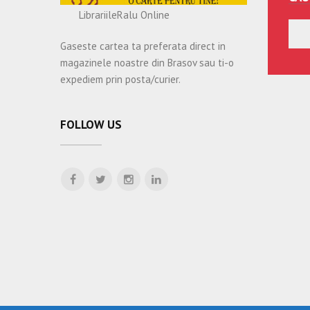
LibrariileRalu Online
Gaseste cartea ta preferata direct in
magazinele noastre din Brasov sau ti-o
expediem prin posta/curier.
FOLLOW US