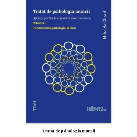
Tratat de psihologia muncii