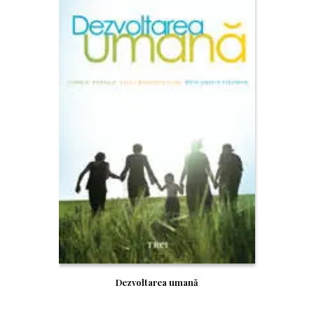
Dezvoltarea umană