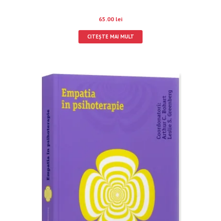
65.00
lei
CITEȘTE MAI MULT