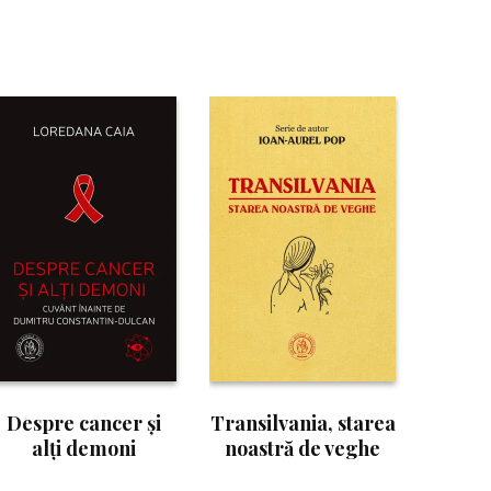
Despre cancer şi
Transilvania, starea
alţi demoni
noastră de veghe