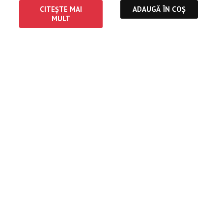
CITEȘTE MAI
ADAUGĂ ÎN COȘ
MULT