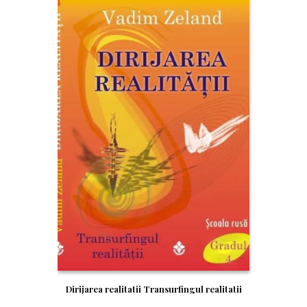
Dirijarea realitatii Transurfingul realitatii