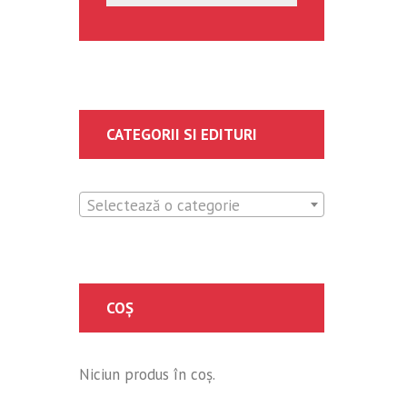
CATEGORII SI EDITURI
Selectează o categorie
COȘ
Niciun produs în coș.