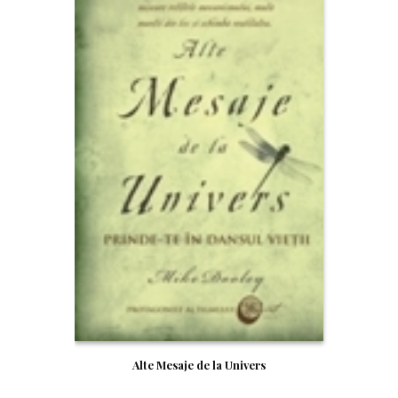
Alte Mesaje de la Univers